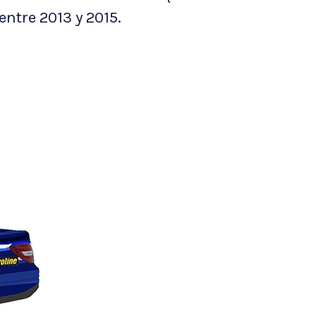
ntre 2013 y 2015.
Diseño
Lab