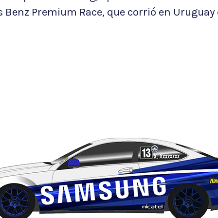
s Benz Premium Race, que corrió en Uruguay e